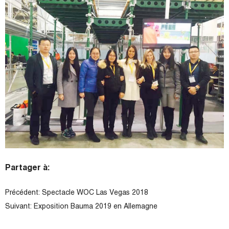
Partager à:
Précédent:
Spectacle WOC Las Vegas 2018
Suivant:
Exposition Bauma 2019 en Allemagne