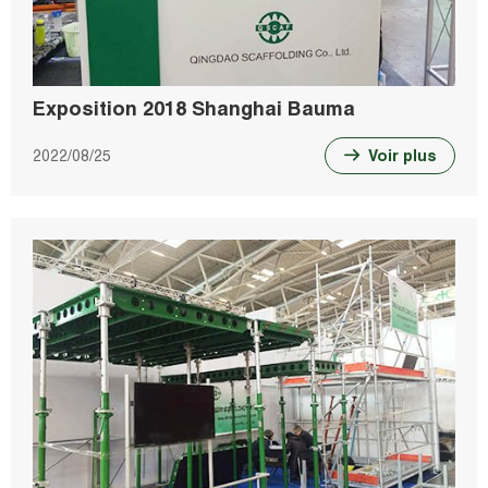
Exposition 2018 Shanghai Bauma
2022/08/25
Voir plus