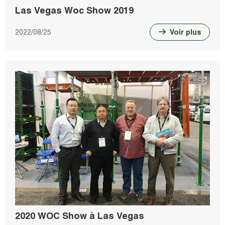
Las Vegas Woc Show 2019
2022/08/25
Voir plus
2020 WOC Show à Las Vegas