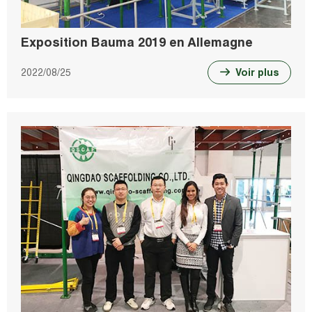
Exposition Bauma 2019 en Allemagne
2022/08/25
Voir plus