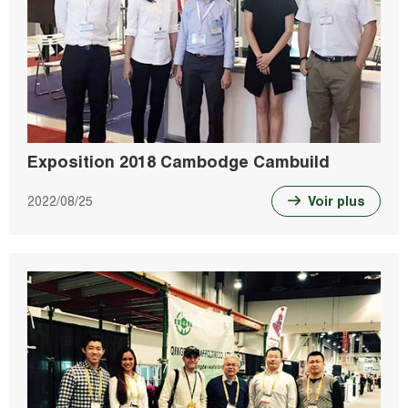
Exposition 2018 Cambodge Cambuild
2022/08/25
Voir plus