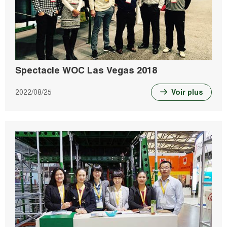
Spectacle WOC Las Vegas 2018
2022/08/25
Voir plus