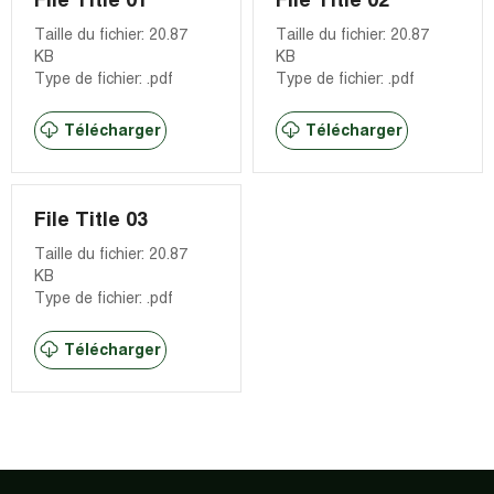
Taille du fichier: 20.87
Taille du fichier: 20.87
KB
KB
Type de fichier: .pdf
Type de fichier: .pdf
Télécharger
Télécharger
File Title 03
Taille du fichier: 20.87
KB
Type de fichier: .pdf
Télécharger