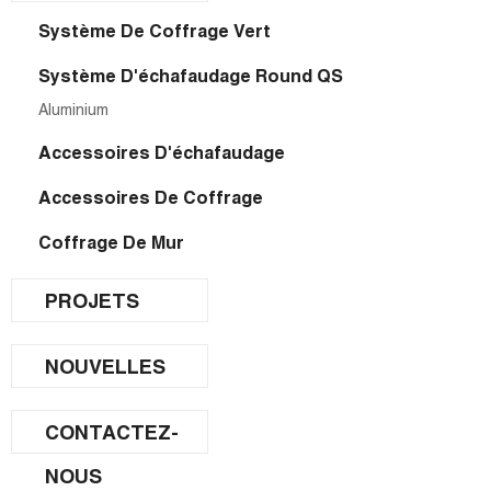
Système De Coffrage Vert
Système D'échafaudage Round QS
Aluminium
Accessoires D'échafaudage
Accessoires De Coffrage
Coffrage De Mur
PROJETS
NOUVELLES
CONTACTEZ-
NOUS